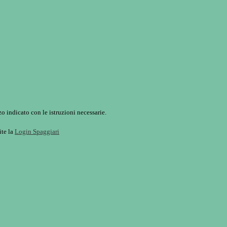
o indicato con le istruzioni necessarie.
ite la
Login Spaggiari