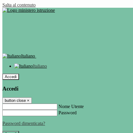
Salta al contenuto
Italiano
Italiano
Accedi
Accedi
button close
×
Nome Utente
Password
Password dimenticata?