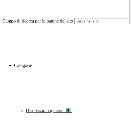
Campo di ricerca per le pagine del sito
Categorie
Disposizioni generali
26