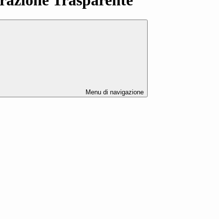
Menu di navigazione