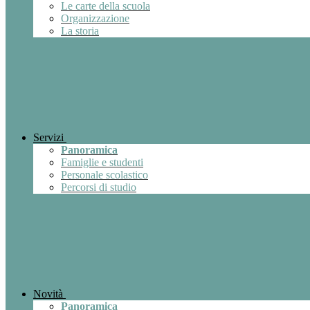
Le carte della scuola
Organizzazione
La storia
Servizi
Panoramica
Famiglie e studenti
Personale scolastico
Percorsi di studio
Novità
Panoramica