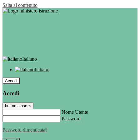
Salta al contenuto
Italiano
Italiano
Accedi
Accedi
button close
×
Nome Utente
Password
Password dimenticata?