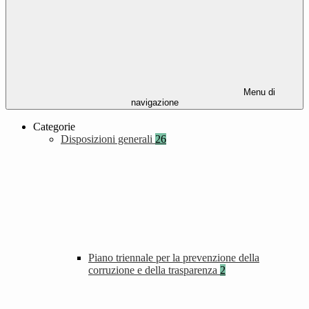
Menu di
navigazione
Categorie
Disposizioni generali
26
Piano triennale per la prevenzione della
corruzione e della trasparenza
2