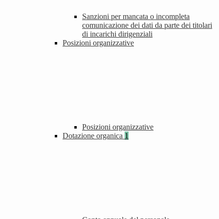
Sanzioni per mancata o incompleta
comunicazione dei dati da parte dei titolari
di incarichi dirigenziali
Posizioni organizzative
Posizioni organizzative
Dotazione organica
1