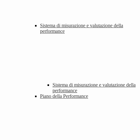
Sistema di misurazione e valutazione della
performance
Sistema di misurazione e valutazione della
performance
Piano della Performance