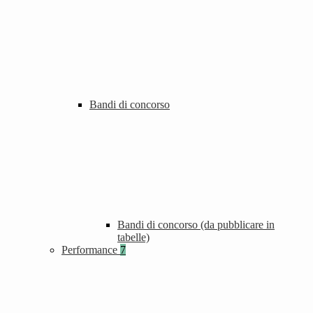
Bandi di concorso
Bandi di concorso (da pubblicare in
tabelle)
Performance
7