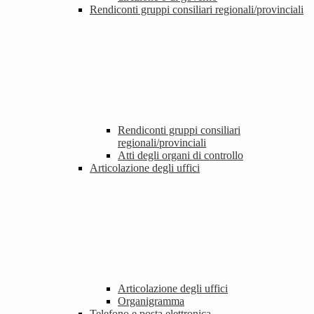
Rendiconti gruppi consiliari regionali/provinciali
Rendiconti gruppi consiliari
regionali/provinciali
Atti degli organi di controllo
Articolazione degli uffici
Articolazione degli uffici
Organigramma
Telefono e posta elettronica