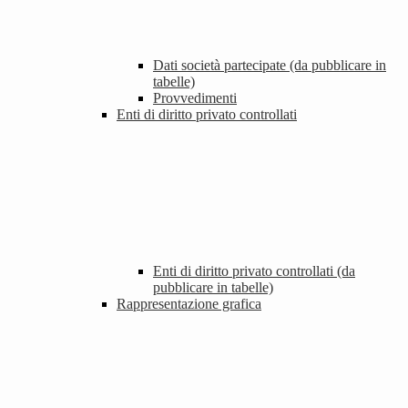
Dati società partecipate (da pubblicare in
tabelle)
Provvedimenti
Enti di diritto privato controllati
Enti di diritto privato controllati (da
pubblicare in tabelle)
Rappresentazione grafica