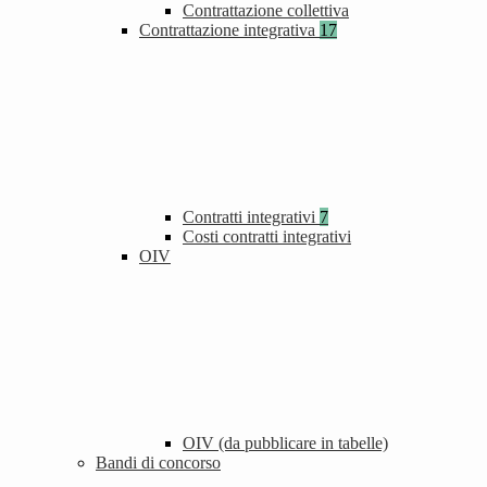
Contrattazione collettiva
Contrattazione integrativa
17
Contratti integrativi
7
Costi contratti integrativi
OIV
OIV (da pubblicare in tabelle)
Bandi di concorso