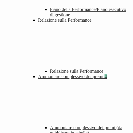
Piano della Performance/Piano esecutivo
di gestione
Relazione sulla Performance
Relazione sulla Performance
Ammontare complessivo dei premi
4
Ammontare complessivo dei premi (da
pubblicare in tabelle)