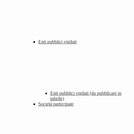
Enti pubblici vigilati
Enti pubblici vigilati (da pubblicare in
tabelle)
Società partecipate