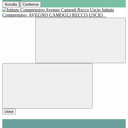
Annulla
Conferma
Istituto
Comprensivo
AVEGNO CAMOGLI RECCO USCIO
close