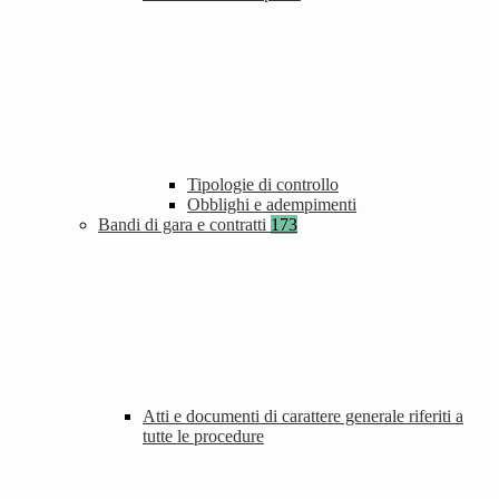
Tipologie di controllo
Obblighi e adempimenti
Bandi di gara e contratti
173
Atti e documenti di carattere generale riferiti a
tutte le procedure