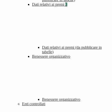
Dati relativi ai premi
3
Dati relativi ai premi (da pubblicare in
tabelle)
Benessere organizzativo
Benessere organizzativo
Enti controllati