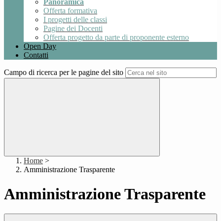
Panoramica
Offerta formativa
I progetti delle classi
Pagine dei Docenti
Offerta progetto da parte di proponente esterno
Open Day
Contatti
Campo di ricerca per le pagine del sito
Home
>
Amministrazione Trasparente
Amministrazione Trasparente