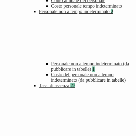
Conto annuale del personale
Costo personale tempo indeterminato
Personale non a tempo indeterminato
2
Personale non a tempo indeterminato (da
pubblicare in tabelle)
1
Costo del personale non a tempo
indeterminato (da pubblicare in tabelle)
Tassi di assenza
27