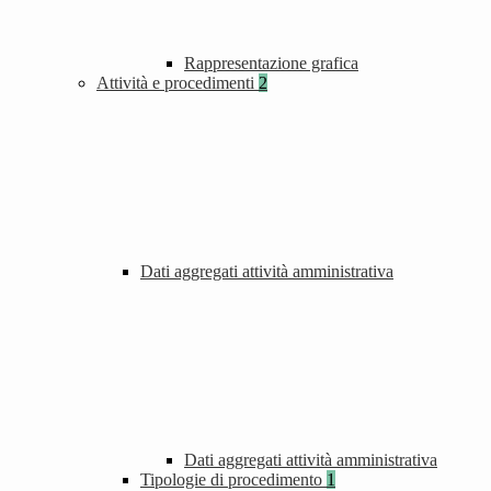
Rappresentazione grafica
Attività e procedimenti
2
Dati aggregati attività amministrativa
Dati aggregati attività amministrativa
Tipologie di procedimento
1