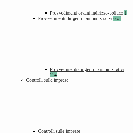
Provvedimenti organi indirizzo-politico
1
Provvedimenti dirigenti - amministrativi
653
Provvedimenti dirigenti - amministrativi
114
Controlli sulle imprese
Controlli sulle imprese