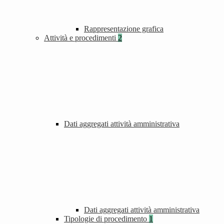
Rappresentazione grafica
Attività e procedimenti
2
Dati aggregati attività amministrativa
Dati aggregati attività amministrativa
Tipologie di procedimento
1