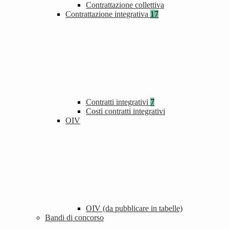
Contrattazione collettiva
Contrattazione integrativa
17
Contratti integrativi
7
Costi contratti integrativi
OIV
OIV (da pubblicare in tabelle)
Bandi di concorso