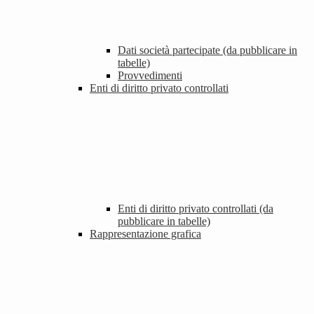
Dati società partecipate (da pubblicare in
tabelle)
Provvedimenti
Enti di diritto privato controllati
Enti di diritto privato controllati (da
pubblicare in tabelle)
Rappresentazione grafica