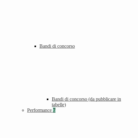
Bandi di concorso
Bandi di concorso (da pubblicare in
tabelle)
Performance
7