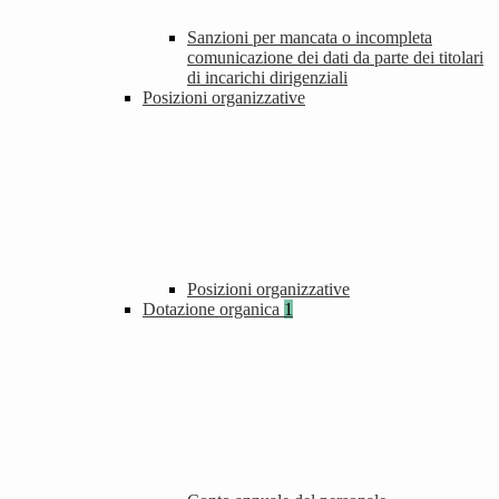
Sanzioni per mancata o incompleta
comunicazione dei dati da parte dei titolari
di incarichi dirigenziali
Posizioni organizzative
Posizioni organizzative
Dotazione organica
1