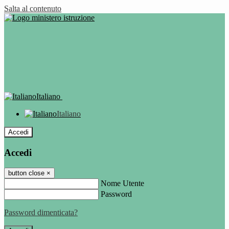
Salta al contenuto
Italiano
Italiano
Accedi
Accedi
button close
×
Nome Utente
Password
Password dimenticata?