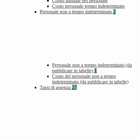
Conto annuale del personale
Costo personale tempo indeterminato
Personale non a tempo indeterminato
2
Personale non a tempo indeterminato (da
pubblicare in tabelle)
1
Costo del personale non a tempo
indeterminato (da pubblicare in tabelle)
Tassi di assenza
27