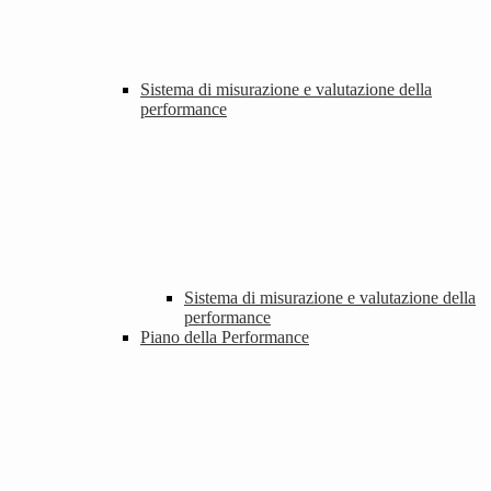
Sistema di misurazione e valutazione della
performance
Sistema di misurazione e valutazione della
performance
Piano della Performance