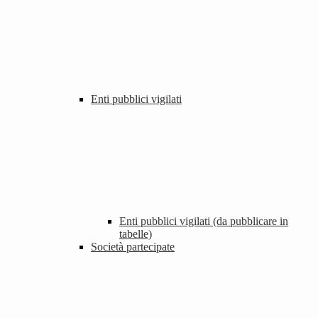
Enti pubblici vigilati
Enti pubblici vigilati (da pubblicare in
tabelle)
Società partecipate