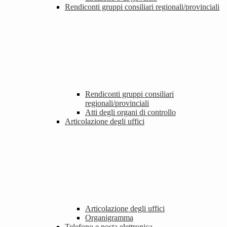
Rendiconti gruppi consiliari regionali/provinciali
Rendiconti gruppi consiliari
regionali/provinciali
Atti degli organi di controllo
Articolazione degli uffici
Articolazione degli uffici
Organigramma
Telefono e posta elettronica