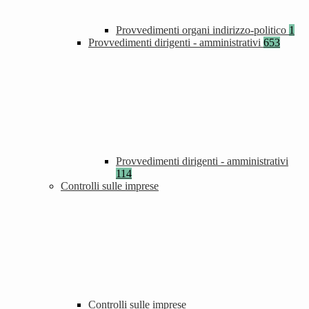
Provvedimenti organi indirizzo-politico
1
Provvedimenti dirigenti - amministrativi
653
Provvedimenti dirigenti - amministrativi
114
Controlli sulle imprese
Controlli sulle imprese