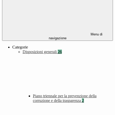
Menu di
navigazione
Categorie
Disposizioni generali
26
Piano triennale per la prevenzione della
corruzione e della trasparenza
2