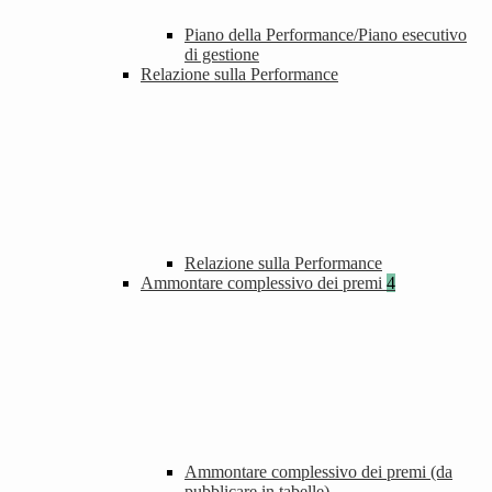
Piano della Performance/Piano esecutivo
di gestione
Relazione sulla Performance
Relazione sulla Performance
Ammontare complessivo dei premi
4
Ammontare complessivo dei premi (da
pubblicare in tabelle)