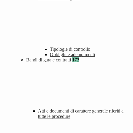
Tipologie di controllo
Obblighi e adempimenti
Bandi di gara e contratti
173
Atti e documenti di carattere generale riferiti a
tutte le procedure