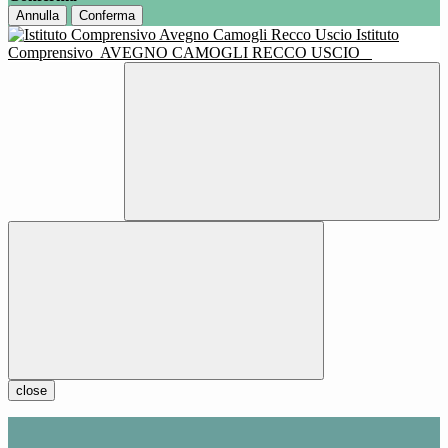
Annulla
Conferma
Istituto
Comprensivo
AVEGNO CAMOGLI RECCO USCIO
close