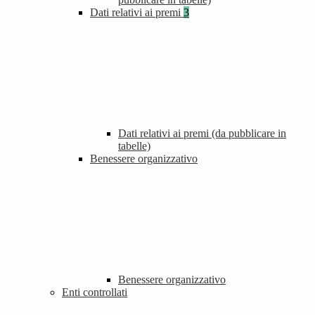
Dati relativi ai premi
3
Dati relativi ai premi (da pubblicare in
tabelle)
Benessere organizzativo
Benessere organizzativo
Enti controllati