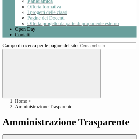
Panoramica
Offerta formativa
I progetti delle classi
Pagine dei Docenti
Offerta progetto da parte di proponente esterno
Open Day
Contatti
Campo di ricerca per le pagine del sito
Home
>
Amministrazione Trasparente
Amministrazione Trasparente