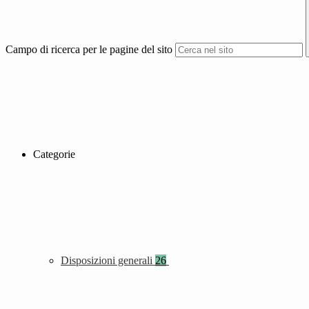
Campo di ricerca per le pagine del sito
Categorie
Disposizioni generali
26