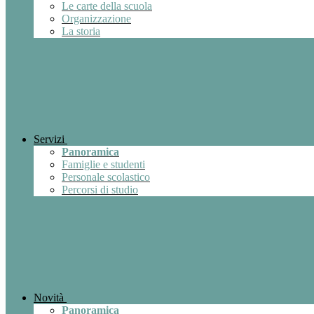
Le carte della scuola
Organizzazione
La storia
Servizi
Panoramica
Famiglie e studenti
Personale scolastico
Percorsi di studio
Novità
Panoramica