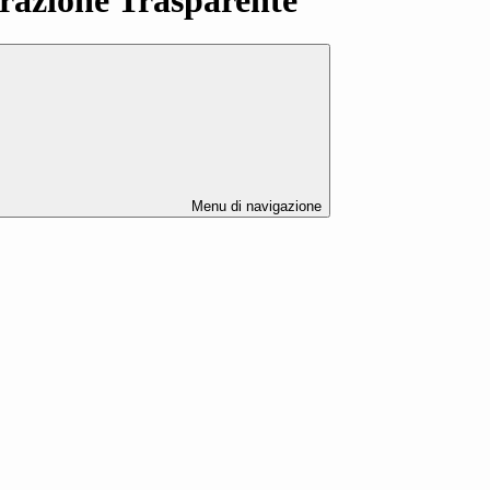
Menu di navigazione