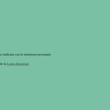
o indicato con le istruzioni necessarie.
ite la
Login Spaggiari