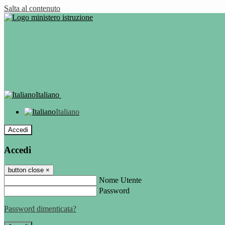
Salta al contenuto
Italiano
Italiano
Accedi
Accedi
button close
×
Nome Utente
Password
Password dimenticata?