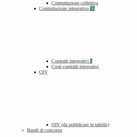
Contrattazione collettiva
Contrattazione integrativa
17
Contratti integrativi
7
Costi contratti integrativi
OIV
OIV (da pubblicare in tabelle)
Bandi di concorso