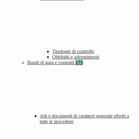
Tipologie di controllo
Obblighi e adempimenti
Bandi di gara e contratti
173
Atti e documenti di carattere generale riferiti a
tutte le procedure