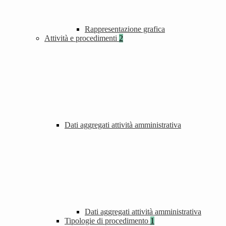
Rappresentazione grafica
Attività e procedimenti
2
Dati aggregati attività amministrativa
Dati aggregati attività amministrativa
Tipologie di procedimento
1