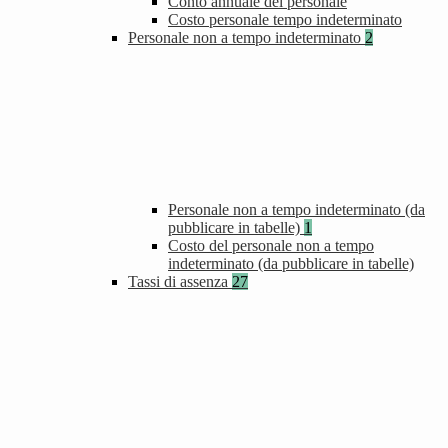
Conto annuale del personale
Costo personale tempo indeterminato
Personale non a tempo indeterminato
2
Personale non a tempo indeterminato (da
pubblicare in tabelle)
1
Costo del personale non a tempo
indeterminato (da pubblicare in tabelle)
Tassi di assenza
27