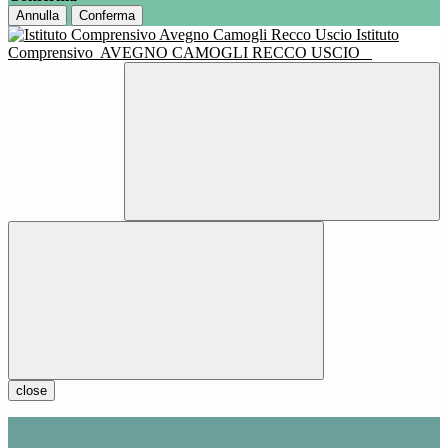
Annulla
Conferma
Istituto
Comprensivo
AVEGNO CAMOGLI RECCO USCIO
close