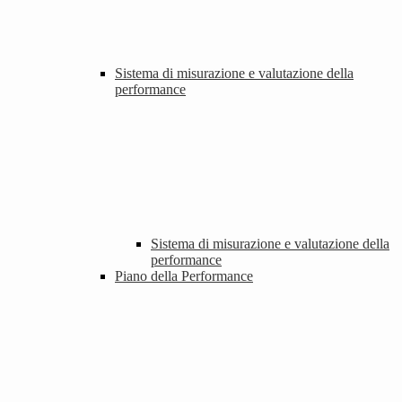
Sistema di misurazione e valutazione della
performance
Sistema di misurazione e valutazione della
performance
Piano della Performance