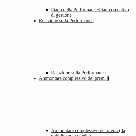
Piano della Performance/Piano esecutivo
di gestione
Relazione sulla Performance
Relazione sulla Performance
Ammontare complessivo dei premi
4
Ammontare complessivo dei premi (da
pubblicare in tabelle)