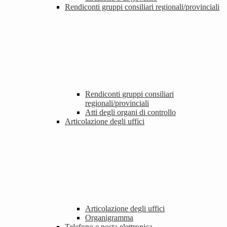
Rendiconti gruppi consiliari regionali/provinciali
Rendiconti gruppi consiliari
regionali/provinciali
Atti degli organi di controllo
Articolazione degli uffici
Articolazione degli uffici
Organigramma
Telefono e posta elettronica