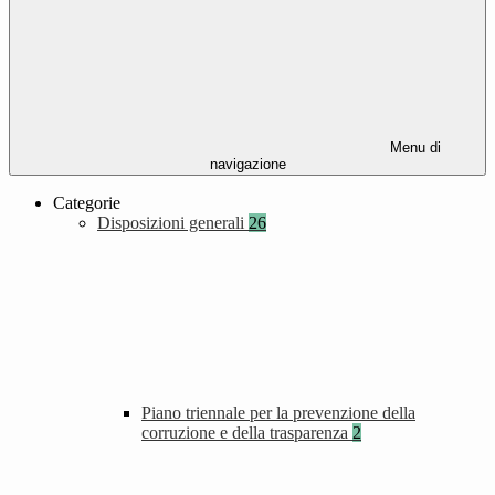
Menu di
navigazione
Categorie
Disposizioni generali
26
Piano triennale per la prevenzione della
corruzione e della trasparenza
2