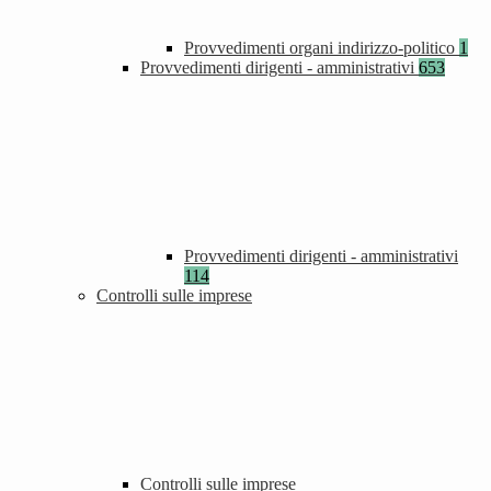
Provvedimenti organi indirizzo-politico
1
Provvedimenti dirigenti - amministrativi
653
Provvedimenti dirigenti - amministrativi
114
Controlli sulle imprese
Controlli sulle imprese