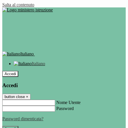
Salta al contenuto
Italiano
Italiano
Accedi
Accedi
button close
×
Nome Utente
Password
Password dimenticata?