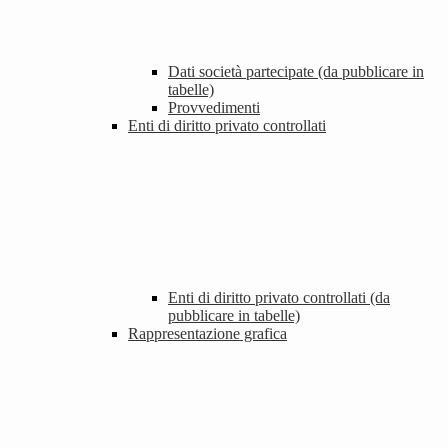
Dati società partecipate (da pubblicare in
tabelle)
Provvedimenti
Enti di diritto privato controllati
Enti di diritto privato controllati (da
pubblicare in tabelle)
Rappresentazione grafica