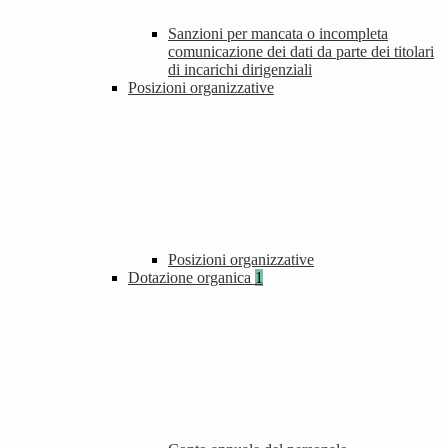
Sanzioni per mancata o incompleta
comunicazione dei dati da parte dei titolari
di incarichi dirigenziali
Posizioni organizzative
Posizioni organizzative
Dotazione organica
1