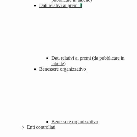
Dati relativi ai premi
3
Dati relativi ai premi (da pubblicare in
tabelle)
Benessere organizzativo
Benessere organizzativo
Enti controllati