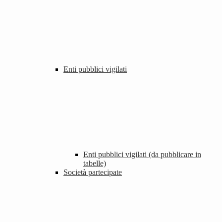
Enti pubblici vigilati
Enti pubblici vigilati (da pubblicare in
tabelle)
Società partecipate