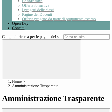
Panoramica
Offerta formativa
I progetti delle classi
Pagine dei Docenti
Offerta progetto da parte di proponente esterno
Open Day
Contatti
Campo di ricerca per le pagine del sito
Home
>
Amministrazione Trasparente
Amministrazione Trasparente