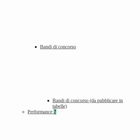
Bandi di concorso
Bandi di concorso (da pubblicare in
tabelle)
Performance
7